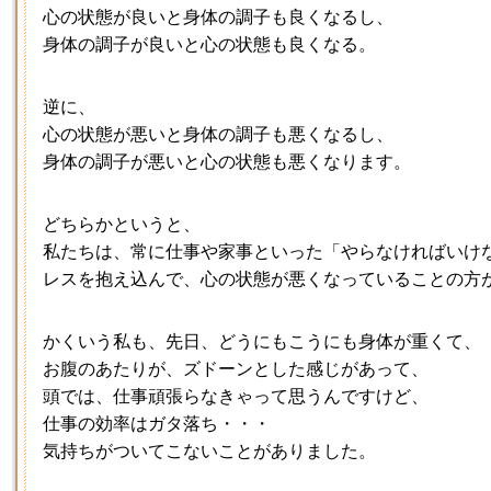
心の状態が良いと身体の調子も良くなるし、
身体の調子が良いと心の状態も良くなる。
逆に、
心の状態が悪いと身体の調子も悪くなるし、
身体の調子が悪いと心の状態も悪くなります。
どちらかというと、
私たちは、常に仕事や家事といった「やらなければいけ
レスを抱え込んで、心の状態が悪くなっていることの方
かくいう私も、先日、どうにもこうにも身体が重くて、
お腹のあたりが、ズドーンとした感じがあって、
頭では、仕事頑張らなきゃって思うんですけど、
仕事の効率はガタ落ち・・・
気持ちがついてこないことがありました。