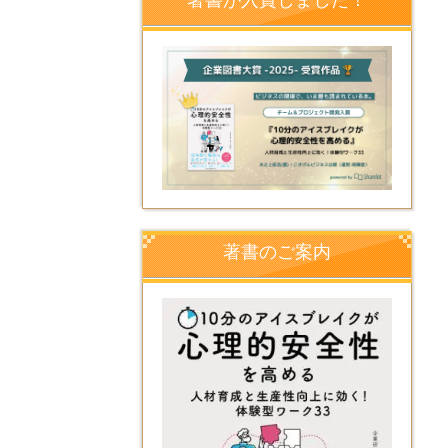
著書のご案内