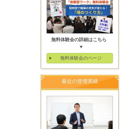
無料体験会の詳細はこちら
▼
無料体験会のページ
最近の登壇実績