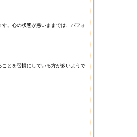
ます。心の状態が悪いままでは、パフォ
ることを習慣にしている方が多いようで
』