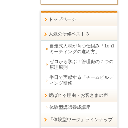
トップページ
人気の研修ベスト３
自走式人材が育つ仕組み「1on1
ミーティングの進め方」
ゼロから学ぶ！管理職の７つの
原理原則
半日で実感する「チームビルデ
ィング研修」
選ばれる理由・お客さまの声
体験型講師養成講座
「体験型ワーク」ラインナップ