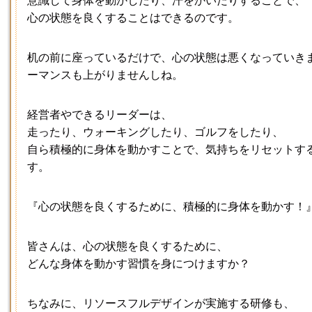
心の状態を良くすることはできるのです。
机の前に座っているだけで、心の状態は悪くなっていき
ーマンスも上がりませんしね。
経営者やできるリーダーは、
走ったり、ウォーキングしたり、ゴルフをしたり、
自ら積極的に身体を動かすことで、気持ちをリセットす
す。
『心の状態を良くするために、積極的に身体を動かす！
皆さんは、心の状態を良くするために、
どんな身体を動かす習慣を身につけますか？
ちなみに、リソースフルデザインが実施する研修も、