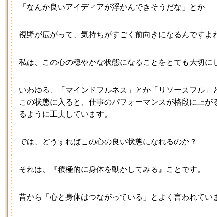
「なんか良いアイディアが浮かんできそうだな」とか
視野が広がって、気持ちがすごく前向きになるんですよ
私は、この心の穏やかな状態になることをとても大切に
いわゆる、「マインドフルネス」とか「リソースフル」
この状態に入ると、仕事のパフォーマンスが格段に上が
るように工夫しています。
では、どうすればこの心の良い状態になれるのか？
それは、『積極的に身体を動かしてみる』ことです。
昔から「心と身体はつながっている」とよく言われてい