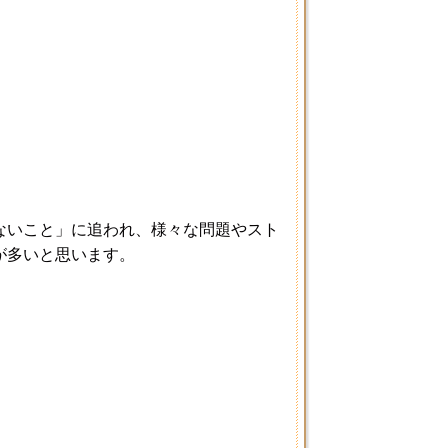
ないこと」に追われ、様々な問題やスト
が多いと思います。