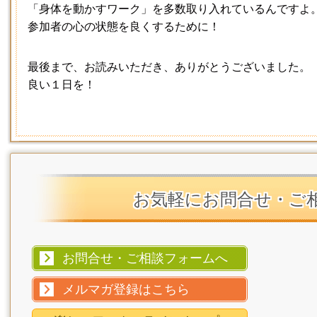
「身体を動かすワーク」を多数取り入れているんですよ
参加者の心の状態を良くするために！
最後まで、お読みいただき、ありがとうございました。
良い１日を！
お気軽にお問合せ・ご
お問合せ・ご相談フォームへ
メルマガ登録はこちら