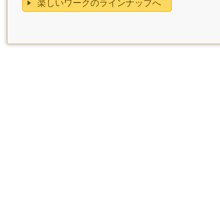
楽しいワークのラインナップへ