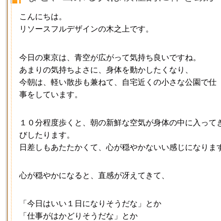
こんにちは。
リソースフルデザインの木之上です。
今日の東京は、青空が広がって気持ち良いですね。
あまりの気持ちよさに、身体を動かしたくなり、
今朝は、軽い散歩も兼ねて、自宅近くの小さな公園で仕
事をしています。
１０分程度歩くと、朝の新鮮な空気が身体の中に入って
びしたります。
日差しもあたたかくて、心が穏やかないい感じになりま
心が穏やかになると、直感が冴えてきて、
「今日はいい１日になりそうだな」とか
「仕事がはかどりそうだな」とか