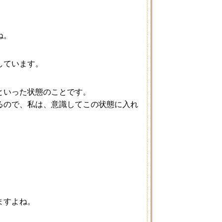
ね。
しています。
といった状態のことです。
るので、私は、意識してこの状態に入れ
ますよね。