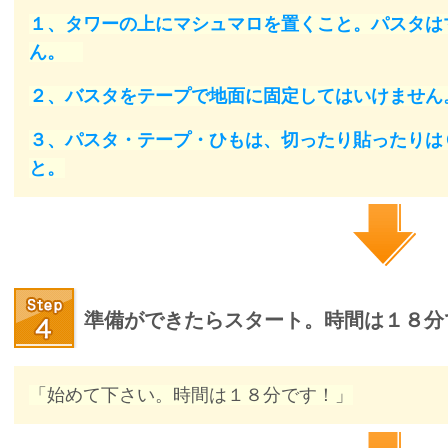
１、タワーの上にマシュマロを置くこと。パスタは
ん。
２、バスタをテープで地面に固定してはいけません
３、パスタ・テープ・ひもは、切ったり貼ったりは
と。
準備ができたらスタート。時間は１８分
「始めて下さい。時間は１８分です！」