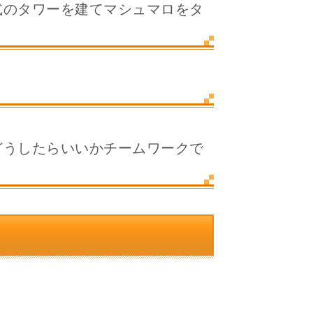
式のタワーを建てマシュマロをタ
どうしたらいいかチームワークで