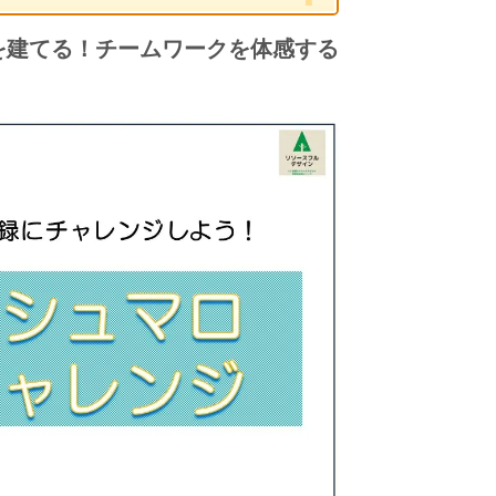
を建てる！チームワークを体感する