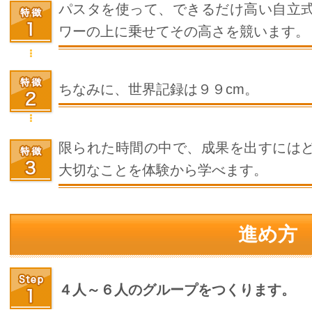
パスタを使って、できるだけ高い自立
ワーの上に乗せてその高さを競います。
ちなみに、世界記録は９９cm。
限られた時間の中で、成果を出すには
大切なことを体験から学べます。
進め方
４人～６人のグループをつくります。