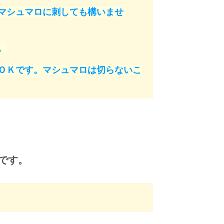
マシュマロに刺しても構いませ
。
ＯＫです。マシュマロは切らないこ
です。