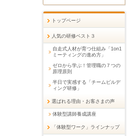
トップページ
人気の研修ベスト３
自走式人材が育つ仕組み「1on1
ミーティングの進め方」
ゼロから学ぶ！管理職の７つの
原理原則
半日で実感する「チームビルデ
ィング研修」
選ばれる理由・お客さまの声
体験型講師養成講座
「体験型ワーク」ラインナップ