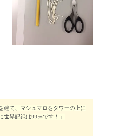
を建て、マシュマロをタワーの上に
に世界記録は99㎝です！」