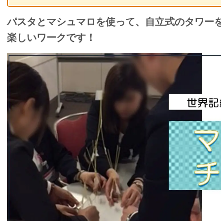
パスタとマシュマロを使って、自立式のタワー
楽しいワークです！