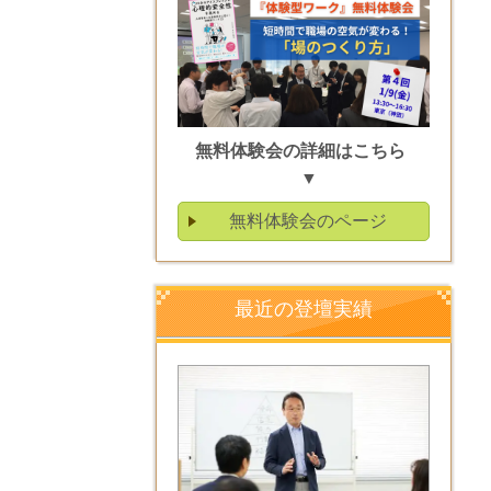
無料体験会の詳細はこちら
▼
無料体験会のページ
最近の登壇実績