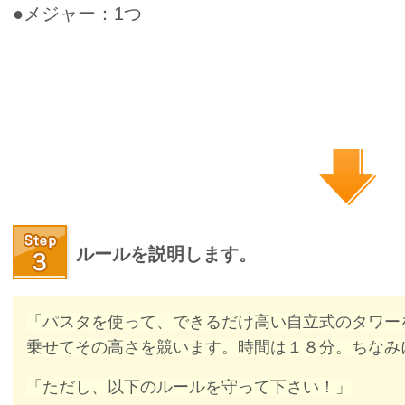
●メジャー：1つ
ルールを説明します。
「パスタを使って、できるだけ高い自立式のタワー
乗せてその高さを競います。時間は１８分。ちなみ
「ただし、以下のルールを守って下さい！」