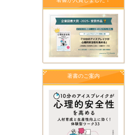
著書のご案内