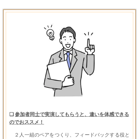
❑
参加者同士で実演してもらうと、違いを体感できる
のでおススメ！
２人一組のペアをつくり、フィードバックする役と