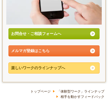
お問合せ・ご相談フォームへ
メルマガ登録はこちら
楽しいワークのラインナップへ
トップページ
「体験型ワーク」ラインナップ
相手を動かすフィードバック