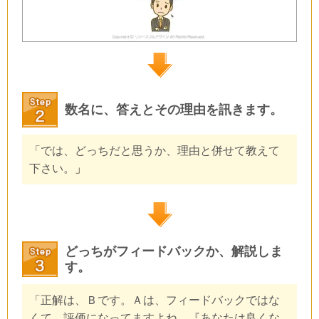
数名に、答えとその理由を訊きます。
「
では、どっちだと思うか、理由と併せて教えて
下さい。
」
どっちがフィードバックか、解説しま
す。
「正解は、Ｂです。Ａは、フィードバックではな
くて、評価になってますよね。『あなたは良くな