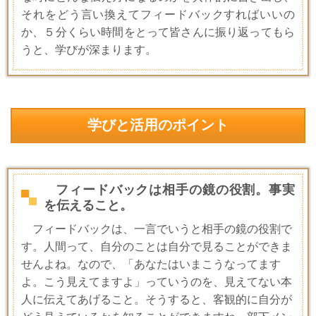
それをどう言い換えてフィードバックすればいいの
か、５分くらい時間をとって皆さんに振り返ってもら
うと、学びが深まります。
学びと活用のポイント
フィードバックは相手の鏡の役割。事実
を伝えること。
フィードバックは、一言でいうと相手の鏡の役割で
す。人間って、自分のことは自分で見ることができま
せんよね。なので、「あなたはいまこうなってます
よ。こう見えてますよ」っていうのを、見えてない本
人に伝えてあげること。そうすると、客観的に自分が