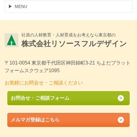
MENU
社員の人材教育・人材育成をお考えなら東京都の
株式会社リソースフルデザイン
〒101-0054 東京都千代田区神田錦町3-21 ちよだプラット
フォームスクウェア1095
お気軽にお問合せ・ご相談ください
お問合せ・ご相談フォーム
メルマガ登録はこちら