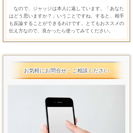
なので、ジャッジは本人に返しています。「あなた
はどう思いますか？」いうことですね。すると、相手
も反論することができるわけです。とてもおススメの
伝え方なので、良かったら使ってみてください。
お気軽にお問合せ・ご相談ください