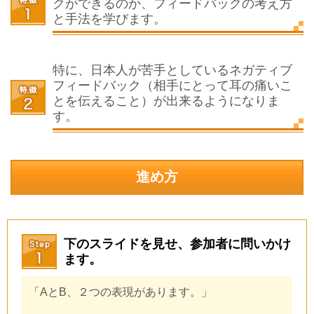
クができるのか、フィードバックの考え方
と手法を学びます。
特に、日本人が苦手としているネガティブ
フィードバック（相手にとって耳の痛いこ
とを伝えること）が出来るようになりま
す。
進め方
下のスライドを見せ、参加者に問いかけ
ます。
「
AとB、２つの表現があります。」