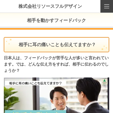
株式会社リソースフルデザイン
相手を動かすフィードバック
相手に耳の痛いことも伝えてますか？
日本人は、フィードバックが苦手な人が多いと言われてい
ます。では、どんな伝え方をすれば、相手に伝わるのでし
ょうか？