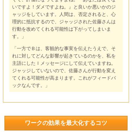
いですよ！ダメですよね。』と良いか悪いかのジ
ャッジをしています。人間は、否定されると、心
理的に抵抗するので、ジャッジされた佐藤さんは
行動を改めてくれる可能性は下がってしまいま
す。」
「一方でＢは、客観的な事実を伝えたうえで、そ
れに対してどんな影響が起きているのかを、私を
主語にしたＩメッセージにして伝えていますね。
ジャッジしていないので、佐藤さんが行動を変え
てくれる可能性が高まります。これがフィードバ
ックなんです。」
ワークの効果を最大化するコツ