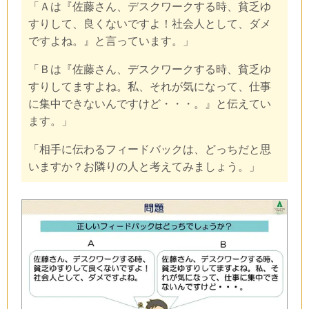
「Ａは『佐藤さん、デスクワークする時、貧乏ゆ
すりして、良くないですよ！社会人として、ダメ
ですよね。』と言っています。」
「Ｂは『佐藤さん、デスクワークする時、貧乏ゆ
すりしてますよね。私、それが気になって、仕事
に集中できないんですけど・・・。』と伝えてい
ます。」
「相手に伝わるフィードバックは、どっちだと思
いますか？
お隣りの人と考えてみましょう。」