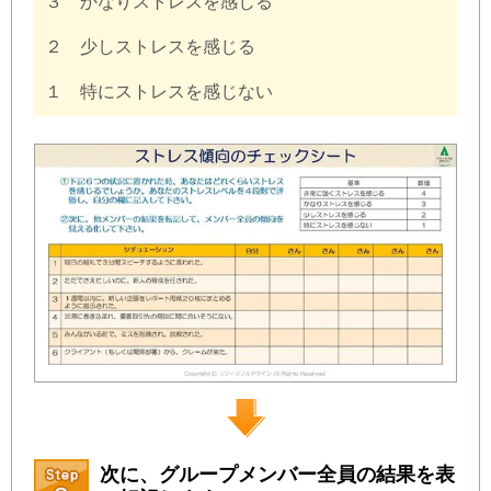
３ かなりストレスを感じる
２ 少しストレスを感じる
１ 特にストレスを感じない
次に、グループメンバー全員の結果を表