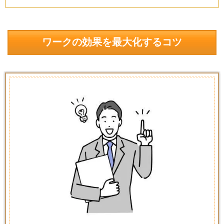
ワークの効果を最大化するコツ