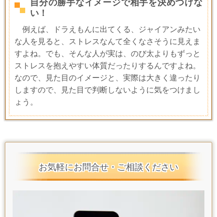
自分の勝手なイメージで相手を決めつけな
い！
例えば、ドラえもんに出てくる、ジャイアンみたい
な人を見ると、ストレスなんて全くなさそうに見えま
すよね。でも、そんな人が実は、のび太よりもずっと
ストレスを抱えやすい体質だったりするんですよね。
なので、見た目のイメージと、実際は大きく違ったり
しますので、見た目で判断しないように気をつけまし
ょう。
お気軽にお問合せ・ご相談ください