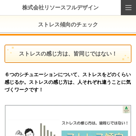
株式会社リソースフルデザイン
ストレス傾向のチェック
ストレスの感じ方は、皆同じではない！
６つのシチュエーションについて、ストレスをどのくらい
感じるか。ストレスの感じ方は、人それぞれ違うことに気
づくワークです！