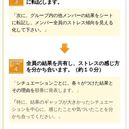
に転記します。
「次に、グループ内の他メンバーの結果をシート
に転記し、メンバー全員のストレス傾向を見える
化して下さい。」
全員の結果を共有し、ストレスの感じ方
を分かち合います。（約１０分）
「
シチュエーションごとに、各々がつけた結果と
その理由を
順番に発表します。」
「
特に、結果のギャップが大きかったシチュエー
ションを中心に、感じたことや気づいたことを分
かち合ってください。」