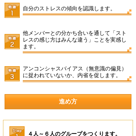
自分のストレスの傾向を認識します。
他メンバーとの分かち合いを通して「スト
レスの感じ方はみんな違う」ことを実感し
ます。
アンコンシャスバイアス（無意識の偏見）
に捉われていないか、内省を促します。
進め方
４人～６人のグループをつくります。