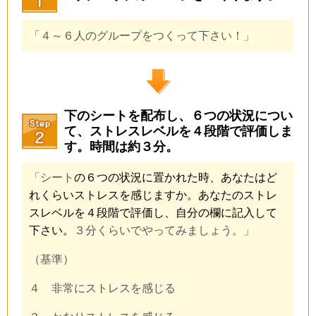
「４～６人のグループをつくって下さい！」
下のシートを配布し、
６つの状況につい
て、ストレスレベルを４段階で評価しま
す。
時間は約３分。
「シート
の６つの状況に置かれた時、あなたはど
れくらいストレスを感じますか。あなたのストレ
スレベルを４段階で評価し、自分の欄に記入して
下さい。
３分くらいでやってみましょう。」
（基準）
４ 非常にストレスを感じる