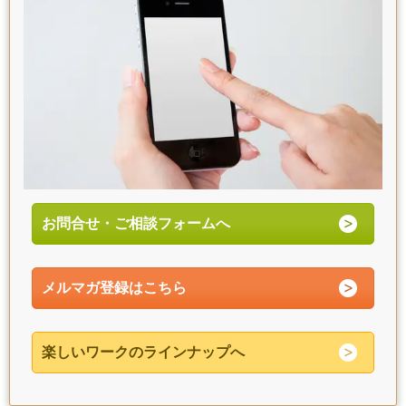
お問合せ・ご相談フォームへ
メルマガ登録はこちら
楽しいワークのラインナップへ