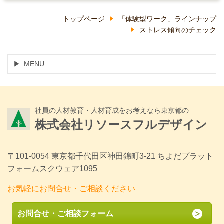
トップページ
「体験型ワーク」ラインナップ
ストレス傾向のチェック
MENU
社員の人材教育・人材育成をお考えなら東京都の
株式会社リソースフルデザイン
〒101-0054 東京都千代田区神田錦町3-21 ちよだプラット
フォームスクウェア1095
お気軽にお問合せ・ご相談ください
お問合せ・ご相談フォーム