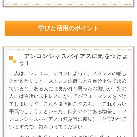
学びと活用のポイント
アンコンシャスバイアスに気をつけよ
う！
人は、シチュエーションによって、ストレスの感じ
方が変わります。ストレスの感じ方を自分本位で決め
ていると、ある人には良かれと思ったお願いが、別の
人には物凄いストレスになってパフォーマンスを下げ
てしまいます。これを引き起こすのも、「これくらい
平気でしょう」といった、自分の中にある物差し「ア
ンコンシャスバイアス（無意識の偏見）」と言われて
いますので、気をつけてください。